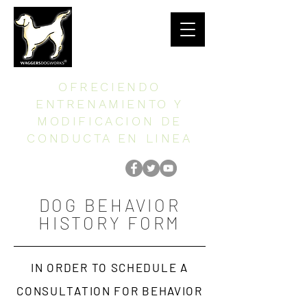
OFRECIENDO
ENTRENAMIENTO Y
MODIFICACION DE
CONDUCTA EN LINEA
DOG BEHAVIOR
HISTORY FORM
IN ORDER TO SCHEDULE A
CONSULTATION FOR BEHAVIOR